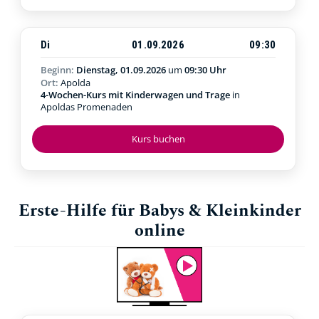
Di
01.09.2026
09:30
Beginn:
Dienstag, 01.09.2026
um
09:30 Uhr
Ort:
Apolda
4-Wochen-Kurs mit Kinderwagen und Trage
in
Apoldas Promenaden
Kurs buchen
Erste-Hilfe für Babys & Kleinkinder
online