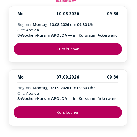
Mo
10.08.2026
09:30
Beginn:
Montag, 10.08.2026
um
09:30 Uhr
Ort:
Apolda
8-Wochen-Kurs in APOLDA
— im Kursraum Ackerwand
Kurs buchen
Mo
07.09.2026
09:30
Beginn:
Montag, 07.09.2026
um
09:30 Uhr
Ort:
Apolda
8-Wochen-Kurs in APOLDA
— im Kursraum Ackerwand
Kurs buchen