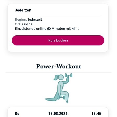
Jederzeit
Beginn:
Jederzeit
Ort:
Online
Einzelstunde online 60 Minuten
mit Alina
Kurs buchen
Power-Workout
Do
13.08.2026
18:45