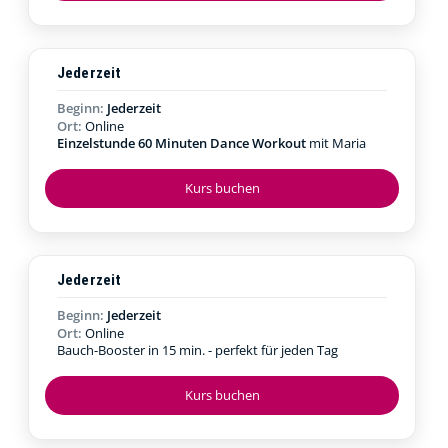
Jederzeit
Beginn:
Jederzeit
Ort:
Online
Einzelstunde 60 Minuten Dance Workout
mit Maria
Kurs buchen
Jederzeit
Beginn:
Jederzeit
Ort:
Online
Bauch-Booster in 15 min. - perfekt für jeden Tag
Kurs buchen