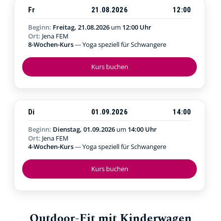
Fr
21.08.2026
12:00
Beginn:
Freitag, 21.08.2026
um
12:00 Uhr
Ort:
Jena FEM
8-Wochen-Kurs
--- Yoga speziell für Schwangere
Kurs buchen
Di
01.09.2026
14:00
Beginn:
Dienstag, 01.09.2026
um
14:00 Uhr
Ort:
Jena FEM
4-Wochen-Kurs
--- Yoga speziell für Schwangere
Kurs buchen
Outdoor-Fit mit Kinderwagen