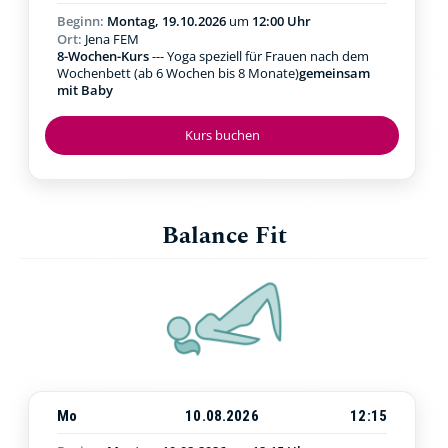
Beginn:
Montag, 19.10.2026
um
12:00 Uhr
Ort:
Jena FEM
8-Wochen-Kurs
--- Yoga speziell für Frauen nach dem
Wochenbett (ab 6 Wochen bis 8 Monate)
gemeinsam
mit Baby
Kurs buchen
Balance Fit
Mo
10.08.2026
12:15