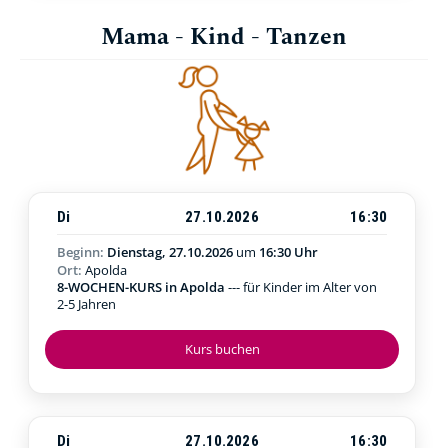
Mama - Kind - Tanzen
Di
27.10.2026
16:30
Beginn:
Dienstag, 27.10.2026
um
16:30 Uhr
Ort:
Apolda
8-WOCHEN-KURS in Apolda
--- für Kinder im Alter von
2-5 Jahren
Kurs buchen
Di
27.10.2026
16:30