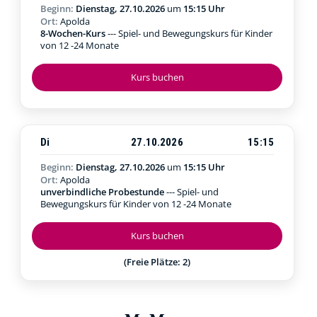
Beginn:
Dienstag, 27.10.2026
um
15:15 Uhr
Ort:
Apolda
8-Wochen-Kurs
--- Spiel- und Bewegungskurs für Kinder
von 12 -24 Monate
Kurs buchen
Di
27.10.2026
15:15
Beginn:
Dienstag, 27.10.2026
um
15:15 Uhr
Ort:
Apolda
unverbindliche Probestunde
--- Spiel- und
Bewegungskurs für Kinder von 12 -24 Monate
Kurs buchen
(Freie Plätze: 2)