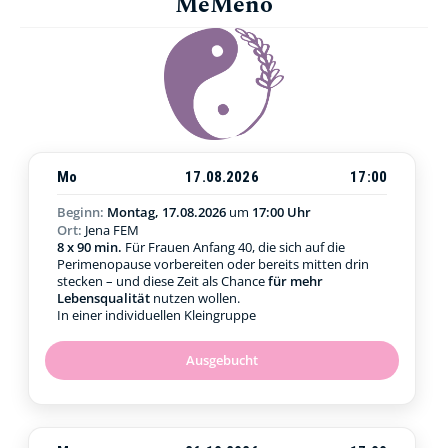
MeMeno
Mo
17.08.2026
17:00
Beginn:
Montag, 17.08.2026
um
17:00 Uhr
Ort:
Jena FEM
8 x 90 min.
Für Frauen Anfang 40, die sich auf die
Perimenopause vorbereiten oder bereits mitten drin
stecken – und diese Zeit als Chance
für mehr
Lebensqualität
nutzen wollen.
In einer individuellen Kleingruppe
Ausgebucht