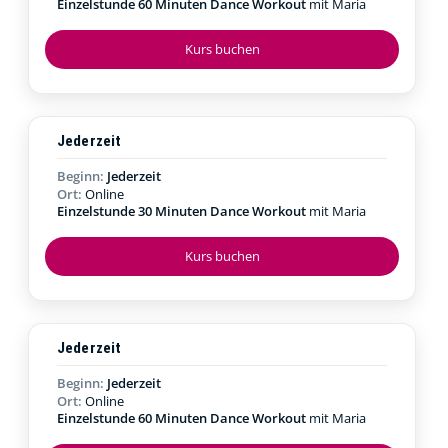
Einzelstunde 60 Minuten Dance Workout
mit Maria
Kurs buchen
Jederzeit
Beginn:
Jederzeit
Ort:
Online
Einzelstunde 30 Minuten Dance Workout
mit Maria
Kurs buchen
Jederzeit
Beginn:
Jederzeit
Ort:
Online
Einzelstunde 60 Minuten Dance Workout
mit Maria