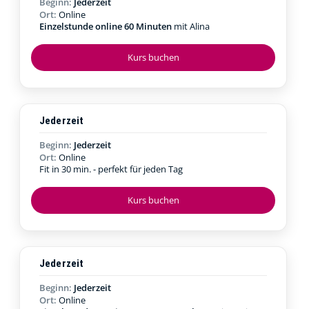
Beginn:
Jederzeit
Ort:
Online
Einzelstunde online 60 Minuten
mit Alina
Kurs buchen
Jederzeit
Beginn:
Jederzeit
Ort:
Online
Fit in 30 min. - perfekt für jeden Tag
Kurs buchen
Jederzeit
Beginn:
Jederzeit
Ort:
Online