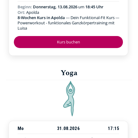
Beginn:
Donnerstag, 13.08.2026
um
18:45 Uhr
Ort:
Apolda
8-Wochen Kurs in Apolda
--- Dein Funktional-Fit Kurs ---
Powerworkout - funktionales Ganzkörpertraining mit
Luisa
Kurs buchen
Yoga
Mo
31.08.2026
17:15