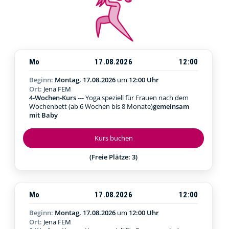
Mo
17.08.2026
12:00
Beginn:
Montag, 17.08.2026
um
12:00 Uhr
Ort:
Jena FEM
4-Wochen-Kurs
--- Yoga speziell für Frauen nach dem
Wochenbett (ab 6 Wochen bis 8 Monate)
gemeinsam
mit Baby
Kurs buchen
(Freie Plätze: 3)
Mo
17.08.2026
12:00
Beginn:
Montag, 17.08.2026
um
12:00 Uhr
Ort:
Jena FEM