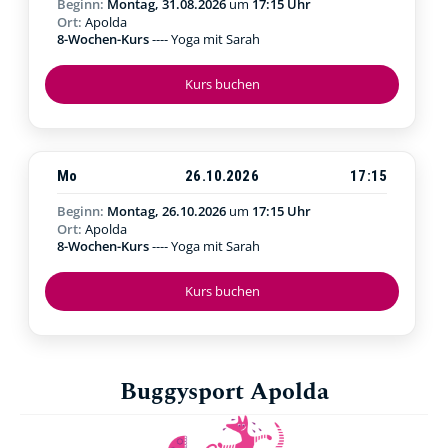
Beginn:
Montag, 31.08.2026
um
17:15 Uhr
Ort:
Apolda
8-Wochen-Kurs
---- Yoga mit Sarah
Kurs buchen
Mo
26.10.2026
17:15
Beginn:
Montag, 26.10.2026
um
17:15 Uhr
Ort:
Apolda
8-Wochen-Kurs
---- Yoga mit Sarah
Kurs buchen
Buggysport Apolda