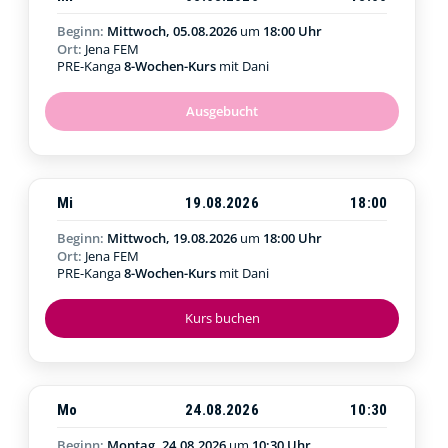
Beginn:
Mittwoch, 05.08.2026
um
18:00 Uhr
Ort:
Jena FEM
PRE-Kanga
8-Wochen-Kurs
mit Dani
Ausgebucht
Mi
19.08.2026
18:00
Beginn:
Mittwoch, 19.08.2026
um
18:00 Uhr
Ort:
Jena FEM
PRE-Kanga
8-Wochen-Kurs
mit Dani
Kurs buchen
Mo
24.08.2026
10:30
Beginn:
Montag, 24.08.2026
um
10:30 Uhr