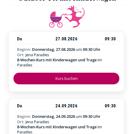
Do
27.08.2026
09:30
Beginn:
Donnerstag, 27.08.2026
um
09:30 Uhr
Ort:
Jena Paradies
8-Wochen-Kurs mit Kinderwagen und Trage
im
Paradies
Kurs buchen
Do
24.09.2026
09:30
Beginn:
Donnerstag, 24.09.2026
um
09:30 Uhr
Ort:
Jena Paradies
8-Wochen-Kurs mit Kinderwagen und Trage
im
Paradies