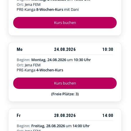
Ort:
Jena FEM
PRE-Kanga
8-Wochen-Kurs
mit Dani
Kurs buchen
Mo
24.08.2026
10:30
Beginn:
Montag, 24.08.2026
um
10:30 Uhr
Ort:
Jena FEM
PRE-Kanga
4-Wochen-Kurs
Kurs buchen
(Freie Plätze: 3)
Fr
28.08.2026
14:00
Beginn:
Freitag, 28.08.2026
um
14:00 Uhr
Ort:
Jena FEM