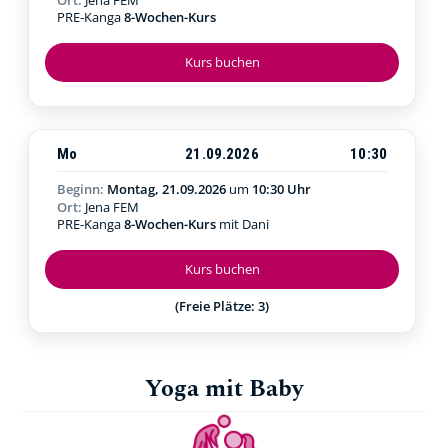
PRE-Kanga
8-Wochen-Kurs
Kurs buchen
Mo
21.09.2026
10:30
Beginn:
Montag, 21.09.2026
um
10:30 Uhr
Ort:
Jena FEM
PRE-Kanga
8-Wochen-Kurs
mit Dani
Kurs buchen
(Freie Plätze: 3)
Yoga mit Baby