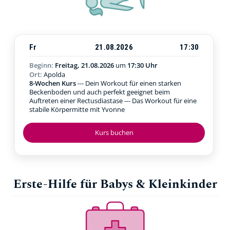
Fr
21.08.2026
17:30
Beginn:
Freitag, 21.08.2026
um
17:30 Uhr
Ort:
Apolda
8-Wochen Kurs
--- Dein Workout für einen starken
Beckenboden und auch perfekt geeignet beim
Auftreten einer Rectusdiastase --- Das Workout für eine
stabile Körpermitte mit Yvonne
Kurs buchen
Erste-Hilfe für Babys & Kleinkinder