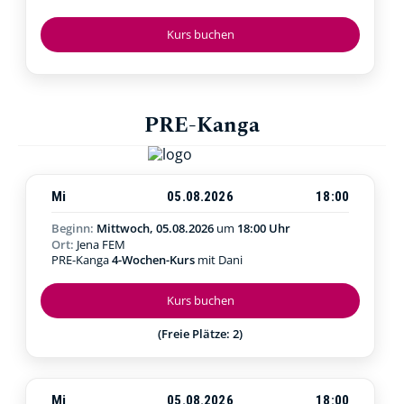
Kurs buchen
PRE-Kanga
Mi
05.08.2026
18:00
Beginn:
Mittwoch, 05.08.2026
um
18:00 Uhr
Ort:
Jena FEM
PRE-Kanga
4-Wochen-Kurs
mit Dani
Kurs buchen
(Freie Plätze: 2)
Mi
05.08.2026
18:00