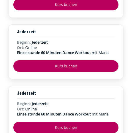
Kurs buchen
Jederzeit
Beginn:
Jederzeit
Ort:
Online
Einzelstunde 60 Minuten Dance Workout
mit Maria
Kurs buchen
Jederzeit
Beginn:
Jederzeit
Ort:
Online
Einzelstunde 60 Minuten Dance Workout
mit Maria
Kurs buchen