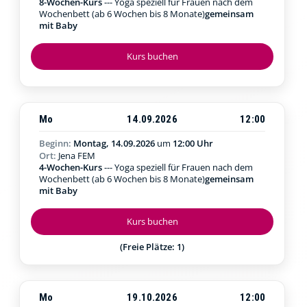
8-Wochen-Kurs
--- Yoga speziell für Frauen nach dem
Wochenbett (ab 6 Wochen bis 8 Monate)
gemeinsam
mit Baby
Kurs buchen
Mo
14.09.2026
12:00
Beginn:
Montag, 14.09.2026
um
12:00 Uhr
Ort:
Jena FEM
4-Wochen-Kurs
--- Yoga speziell für Frauen nach dem
Wochenbett (ab 6 Wochen bis 8 Monate)
gemeinsam
mit Baby
Kurs buchen
(Freie Plätze: 1)
Mo
19.10.2026
12:00