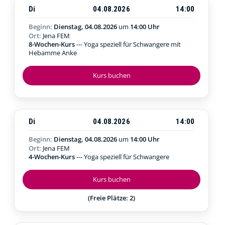
Di
04.08.2026
14:00
Beginn:
Dienstag, 04.08.2026
um
14:00 Uhr
Ort:
Jena FEM
8-Wochen-Kurs
--- Yoga speziell für Schwangere mit
Hebamme Anke
Kurs buchen
Di
04.08.2026
14:00
Beginn:
Dienstag, 04.08.2026
um
14:00 Uhr
Ort:
Jena FEM
4-Wochen-Kurs
--- Yoga speziell für Schwangere
Kurs buchen
(Freie Plätze: 2)