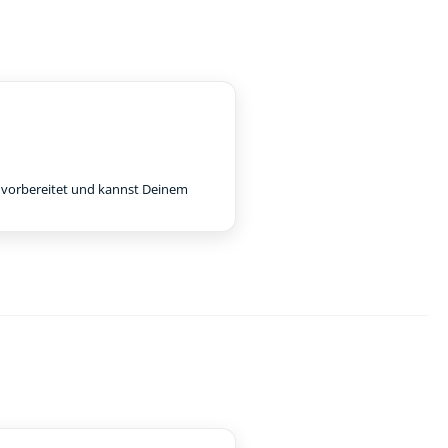
e vorbereitet und kannst Deinem