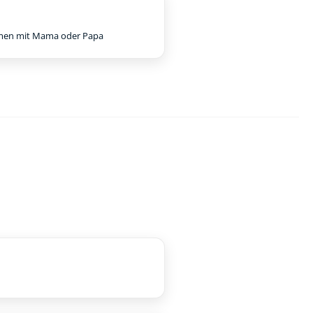
en mit Mama oder Papa