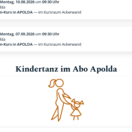
Montag, 10.08.2026
um
09:30 Uhr
lda
n-Kurs in APOLDA
— im Kursraum Ackerwand
Montag, 07.09.2026
um
09:30 Uhr
lda
n-Kurs in APOLDA
— im Kursraum Ackerwand
Kindertanz im Abo Apolda