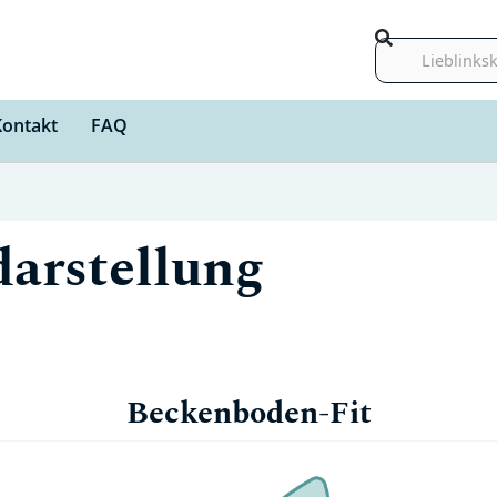
Suche
Kontakt
FAQ
darstellung
Beckenboden-Fit