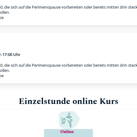
0, die sich auf die Perimenopause vorbereiten oder bereits mitten drin stec
ollen.
ppe
m
17:00 Uhr
0, die sich auf die Perimenopause vorbereiten oder bereits mitten drin stec
ollen.
ppe
Einzelstunde online Kurs